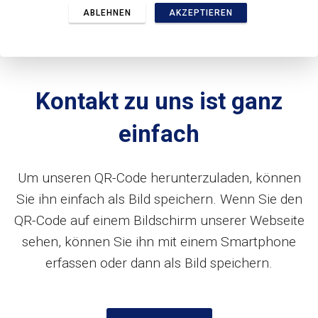
ABLEHNEN
AKZEPTIEREN
Kontakt zu uns ist ganz
einfach
Um unseren QR-Code herunterzuladen, können
Sie ihn einfach als Bild speichern. Wenn Sie den
QR-Code auf einem Bildschirm unserer Webseite
sehen, können Sie ihn mit einem Smartphone
erfassen oder dann als Bild speichern.