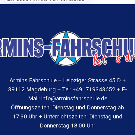
Armins Fahrschule + Leipziger Strasse 45 D +
39112 Magdeburg + Tel: +491719343652 + E-
Mail: info@arminsfahrschule.de
Öffnungszeiten: Dienstag und Donnerstag ab
17:30 Uhr + Unterrichtszeiten: Dienstag und
Donnerstag 18:00 Uhr