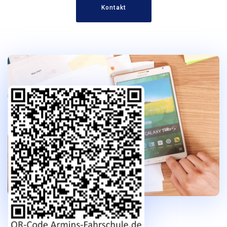
Kontakt