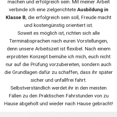
machen und erfolgreich sein. Mit meiner Arbeit
verbinde ich eine zielgerichtete
Ausbildung in
Klasse B
, die erfolgreich sein soll, Freude macht
und kostengünstig orientiert ist.
Soweit es möglich ist, richten sich alle
Terminabsprachen nach euren Vorstellungen,
denn unsere Arbeitszeit ist flexibel. Nach einem
erprobten Konzept bemühe ich mich, euch nicht
nur auf die Prüfung vorzubereiten, sondern auch
die Grundlagen dafür zu schaffen, dass ihr später
sicher und unfallfrei fahrt.
Selbstverständlich werdet ihr in den meisten
Fällen zu den Praktischen Fahrstunden von zu
Hause abgeholt und wieder nach Hause gebracht!