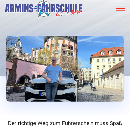
Der richtige Weg zum Führerschein muss Spaß