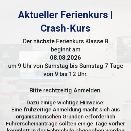
Aktueller
Ferienkurs |
Crash-Kurs
Der nächste Ferienkurs Klasse B
beginnt am
08.08.2026
um 9 Uhr von Samstag bis Samstag 7 Tage
von 9 bis 12 Uhr.
Bitte rechtzeitig Anmelden.
Dazu einige wichtige Hinweise:
Eine frühzeitige Anmeldung macht sich aus
organisatorischen Gründen erforderlich
Führerscheinanträge sollten einige Tage vorher
komplett in der Fahrschule abgegeben werden